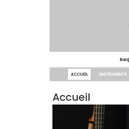
Banj
ACCUEIL
INSTRUMENTS
Accueil