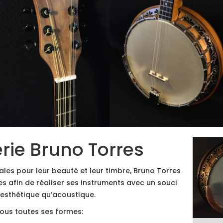
erie Bruno Torres
es pour leur beauté et leur timbre, Bruno Torres
s afin de réaliser ses instruments avec un souci
 esthétique qu’acoustique.
 sous toutes ses formes: