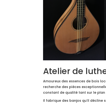
Atelier de luth
Amoureux des essences de bois local
recherche des pièces exceptionnelle
constant de qualité tant sur le plan
Il fabrique des banjos qu’il décline