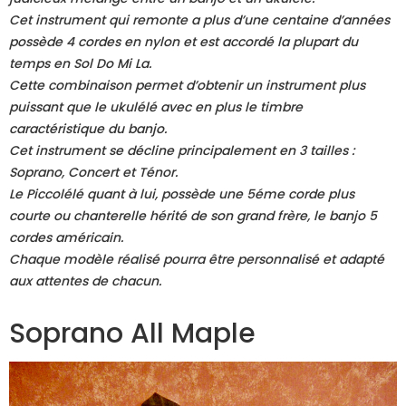
Cet instrument qui remonte a plus d’une centaine d’années
possède 4 cordes en nylon et est accordé la plupart du
temps en Sol Do Mi La.
Cette combinaison permet d’obtenir un instrument plus
puissant que le ukulélé avec en plus le timbre
caractéristique du banjo.
Cet instrument se décline principalement en 3 tailles :
Soprano, Concert et Ténor.
Le Piccolélé quant à lui, possède une 5éme corde plus
courte ou chanterelle hérité de son grand frère, le banjo 5
cordes américain.
Chaque modèle réalisé pourra être personnalisé et adapté
aux attentes de chacun.
Soprano All Maple