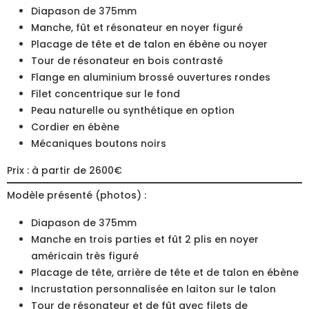
Diapason de 375mm
Manche, fût et résonateur en noyer figuré
Placage de tête et de talon en ébène ou noyer
Tour de résonateur en bois contrasté
Flange en aluminium brossé ouvertures rondes
Filet concentrique sur le fond
Peau naturelle ou synthétique en option
Cordier en ébène
Mécaniques boutons noirs
Prix : à partir de 2600€
Modèle présenté (photos) :
Diapason de 375mm
Manche en trois parties et fût 2 plis en noyer
américain très figuré
Placage de tête, arrière de tête et de talon en ébène
Incrustation personnalisée en laiton sur le talon
Tour de résonateur et de fût avec filets de