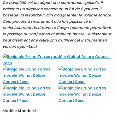
Ce banjolélé est au départ une commande spéciale. Il
présente un diapason concert et un fût de 8 pouces. Il
possède un résonateur afin d’augmenter le volume sonore.
Cela procure à l’instrument à la fois puissance et
enrichissement du timbre. Le flange (couronne permettant
le passage du son) est en aluminium brossé. Le résonateur
peut aisément être retiré afin d’utiliser cet instrument en
version open-back.
Modèle Standard :