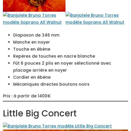
Diapason de 346 mm
Manche en noyer
Touche en ébène
Repères de touches en nacre blanche
Fût 6 pouces 2 plis en noyer sélectionné avec
placage arrière en noyer
Cordier en ébène
Mécaniques directes boutons noirs
Prix : à partir de 1400€
Little Big Concert