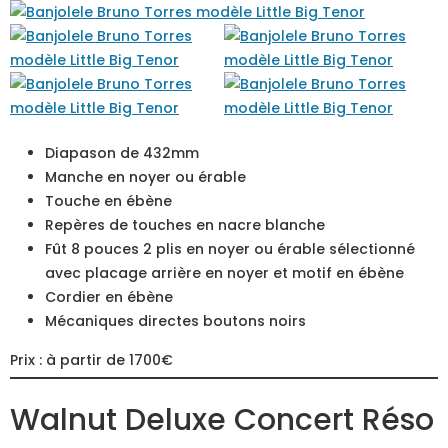
Diapason de 432mm
Manche en noyer ou érable
Touche en ébène
Repères de touches en nacre blanche
Fût 8 pouces 2 plis en noyer ou érable sélectionné
avec placage arrière en noyer et motif en ébène
Cordier en ébène
Mécaniques directes boutons noirs
Prix : à partir de 1700€
Walnut Deluxe Concert Réso