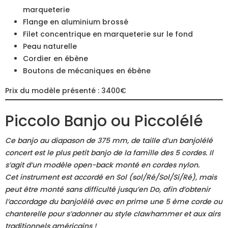
marqueterie
Flange en aluminium brossé
Filet concentrique en marqueterie sur le fond
Peau naturelle
Cordier en ébène
Boutons de mécaniques en ébène
Prix du modèle présenté : 3400€
Piccolo Banjo ou Piccolélé
Ce banjo au diapason de 375 mm, de taille d’un banjolélé
concert est le plus petit banjo de la famille des 5 cordes. Il
s’agit d’un modèle open-back monté en cordes nylon.
Cet instrument est accordé en Sol (sol/Ré/Sol/Si/Ré), mais
peut être monté sans difficulté jusqu’en Do, afin d’obtenir
l’accordage du banjolélé avec en prime une 5 ème corde ou
chanterelle pour s’adonner au style clawhammer et aux airs
traditionnels américains !