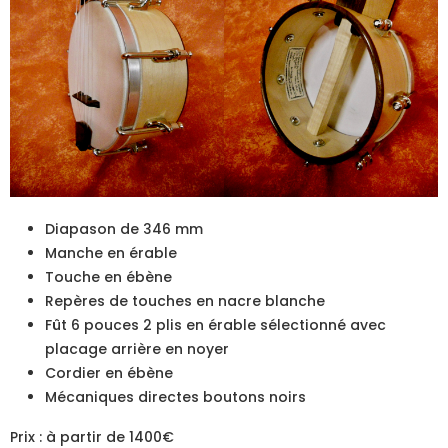
Diapason de 346 mm
Manche en érable
Touche en ébène
Repères de touches en nacre blanche
Fût 6 pouces 2 plis en érable sélectionné avec
placage arrière en noyer
Cordier en ébène
Mécaniques directes boutons noirs
Prix : à partir de 1400€