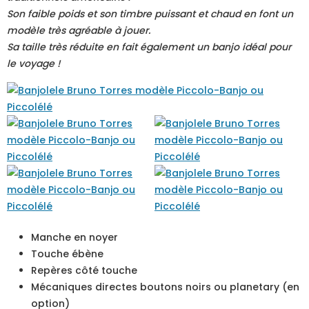
Son faible poids et son timbre puissant et chaud en font un
modèle très agréable à jouer.
Sa taille très réduite en fait également un banjo idéal pour
le voyage !
Manche en noyer
Touche ébène
Repères côté touche
Mécaniques directes boutons noirs ou planetary (en
option)