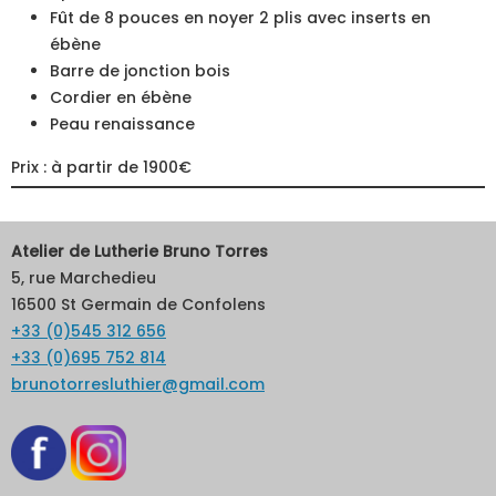
Fût de 8 pouces en noyer 2 plis avec inserts en
ébène
Barre de jonction bois
Cordier en ébène
Peau renaissance
Prix : à partir de 1900€
Atelier de Lutherie Bruno Torres
5, rue Marchedieu
16500 St Germain de Confolens
+33 (0)545 312 656
+33 (0)695 752 814
brunotorresluthier@gmail.com