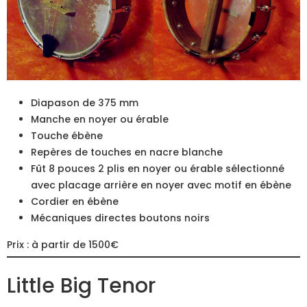
Diapason de 375 mm
Manche en noyer ou érable
Touche ébène
Repères de touches en nacre blanche
Fût 8 pouces 2 plis en noyer ou érable sélectionné
avec placage arrière en noyer avec motif en ébène
Cordier en ébène
Mécaniques directes boutons noirs
Prix : à partir de 1500€
Little Big Tenor